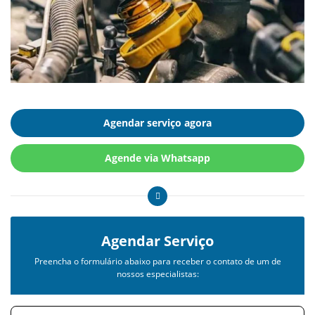
Agendar serviço agora
Agende via Whatsapp
Agendar Serviço
Preencha o formulário abaixo para receber o contato de um de
nossos especialistas: