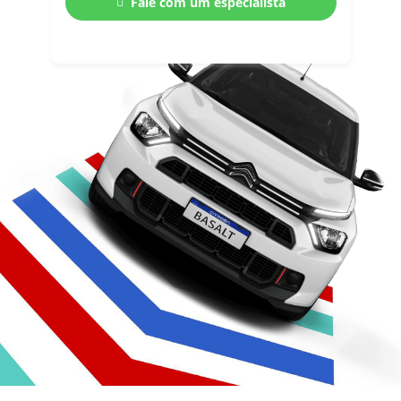
Fale com um especialista