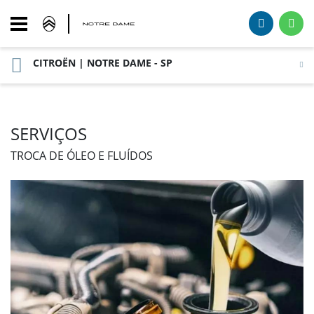
CITROËN | NOTRE DAME - SP
SERVIÇOS
TROCA DE ÓLEO E FLUÍDOS