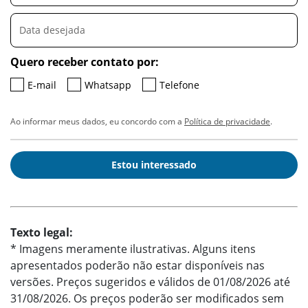
Quero receber contato por:
E-mail
Whatsapp
Telefone
Ao informar meus dados, eu concordo com a
Política de privacidade
.
Estou interessado
Texto legal:
* Imagens meramente ilustrativas. Alguns itens
apresentados poderão não estar disponíveis nas
versões. Preços sugeridos e válidos de 01/08/2026 até
31/08/2026. Os preços poderão ser modificados sem