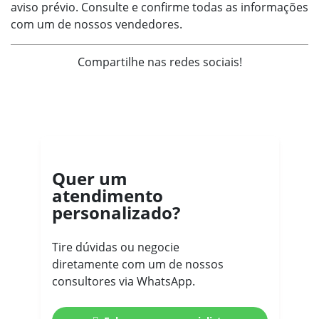
aviso prévio. Consulte e confirme todas as informações
com um de nossos vendedores.
Compartilhe nas redes sociais!
Quer um
atendimento
personalizado?
Tire dúvidas ou negocie
diretamente com um de nossos
consultores via WhatsApp.