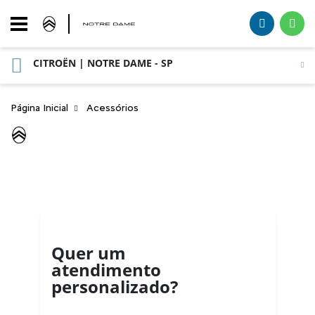
CITROËN | NOTRE DAME - SP
Página Inicial
Acessórios
ACESSÓRIOS
Quer um
atendimento
personalizado?