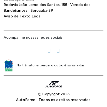
Rodovia João Leme dos Santos, 155 - Vereda dos
Bandeirantes - Sorocaba-SP
Aviso de Texto Legal
Acompanhe nossas redes sociais:
No trânsito, enxergar o outro é salvar vidas.
© Copyright 2026
AutoForce - Todos os direitos reservados.