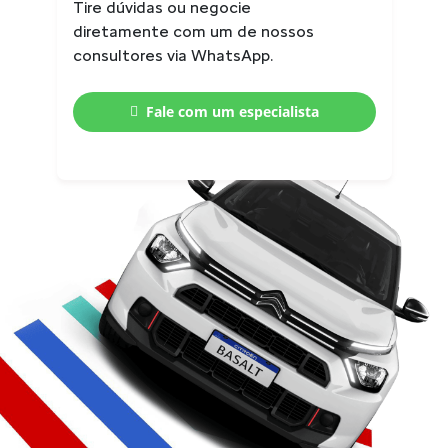
Tire dúvidas ou negocie
diretamente com um de nossos
consultores via WhatsApp.
Fale com um especialista